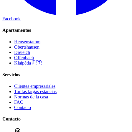
Facebook
Apartamentos
Heusenstamm
Obertshausen
Dreieich
Offenbach
Klaipėda 🇱🇹
Servicios
Clientes empresariales
Tarifas largas estancias
Normas de la casa
FAQ
Contacto
Contacto