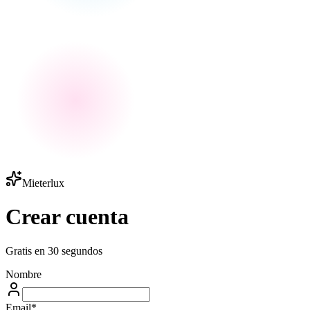
Mieterlux
Crear cuenta
Gratis en 30 segundos
Nombre
Email
*