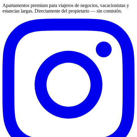
Apartamentos premium para viajeros de negocios, vacacionistas y
estancias largas. Directamente del propietario — sin comisión.