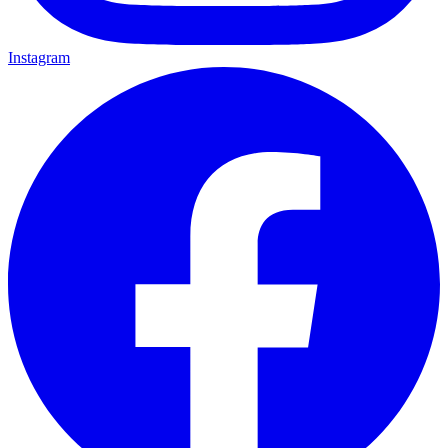
Instagram