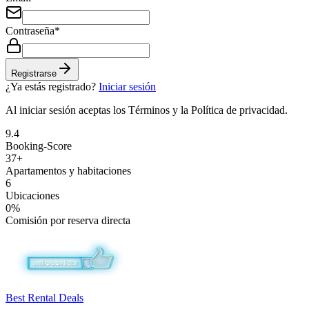
Contraseña
*
Registrarse
¿Ya estás registrado?
Iniciar sesión
Al iniciar sesión aceptas los Términos y la Política de privacidad.
9.4
Booking-Score
37+
Apartamentos y habitaciones
6
Ubicaciones
0%
Comisión por reserva directa
Best Rental Deals