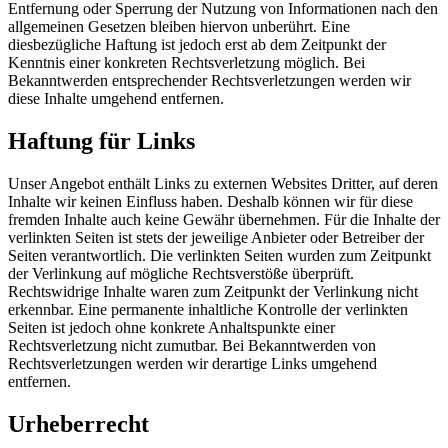
Entfernung oder Sperrung der Nutzung von Informationen nach den
allgemeinen Gesetzen bleiben hiervon unberührt. Eine
diesbezügliche Haftung ist jedoch erst ab dem Zeitpunkt der
Kenntnis einer konkreten Rechtsverletzung möglich. Bei
Bekanntwerden entsprechender Rechtsverletzungen werden wir
diese Inhalte umgehend entfernen.
Haftung für Links
Unser Angebot enthält Links zu externen Websites Dritter, auf deren
Inhalte wir keinen Einfluss haben. Deshalb können wir für diese
fremden Inhalte auch keine Gewähr übernehmen. Für die Inhalte der
verlinkten Seiten ist stets der jeweilige Anbieter oder Betreiber der
Seiten verantwortlich. Die verlinkten Seiten wurden zum Zeitpunkt
der Verlinkung auf mögliche Rechtsverstöße überprüft.
Rechtswidrige Inhalte waren zum Zeitpunkt der Verlinkung nicht
erkennbar. Eine permanente inhaltliche Kontrolle der verlinkten
Seiten ist jedoch ohne konkrete Anhaltspunkte einer
Rechtsverletzung nicht zumutbar. Bei Bekanntwerden von
Rechtsverletzungen werden wir derartige Links umgehend
entfernen.
Urheberrecht