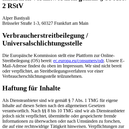
2 RStV
Alper Bastiyali
Brüsseler Straße 1-3, 60327 Frankfurt am Main
Verbraucherstreitbeilegung /
Universalschlichtungsstelle
Die Europäische Kommission stellt eine Plattform zur Online-
Streitbeilegung (OS) bereit:
ec.europa.eu/consumers/odr
. Unsere E-
Mail-Adresse findest du oben im Impressum. Wir sind nicht bereit
oder verpflichtet, an Streitbeilegungsverfahren vor einer
Verbraucherschlichtungsstelle teilzunehmen.
Haftung für Inhalte
Als Diensteanbieter sind wir gemäß § 7 Abs. 1 TMG für eigene
Inhalte auf diesen Seiten nach den allgemeinen Gesetzen
verantwortlich. Nach §§ 8 bis 10 TMG sind wir als Diensteanbieter
jedoch nicht verpflichtet, übermittelte oder gespeicherte fremde
Informationen zu überwachen oder nach Umständen zu forschen,
die auf eine rechtswidrige Tätigkeit hinweisen. Verpflichtungen zur