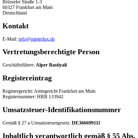
Brüsseler Straße 1-3
60327 Frankfurt am Main
Deutschland
Kontakt
E-Mail:
info@mieterlux.de
Vertretungsberechtigte Person
Geschäftsführer
:
Alper Bastiyali
Registereintrag
Registergericht:
Amtsgericht Frankfurt am Main
Registernummer:
HRB 133942
Umsatzsteuer-Identifikationsnummer
Gemäß § 27 a Umsatzsteuergesetz:
DE366699111
Inhaltlich verantwortlich gemäß § 55 Abs.