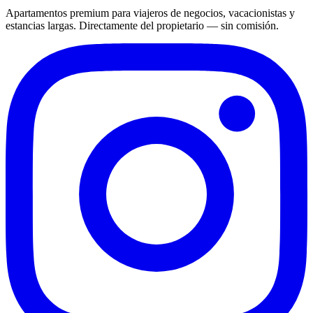
Apartamentos premium para viajeros de negocios, vacacionistas y
estancias largas. Directamente del propietario — sin comisión.