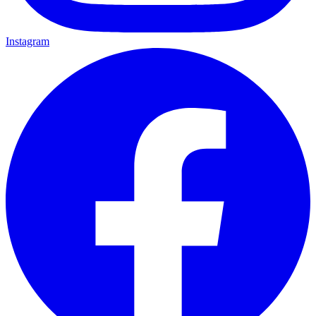
Instagram