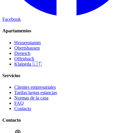
Facebook
Apartamentos
Heusenstamm
Obertshausen
Dreieich
Offenbach
Klaipėda 🇱🇹
Servicios
Clientes empresariales
Tarifas largas estancias
Normas de la casa
FAQ
Contacto
Contacto