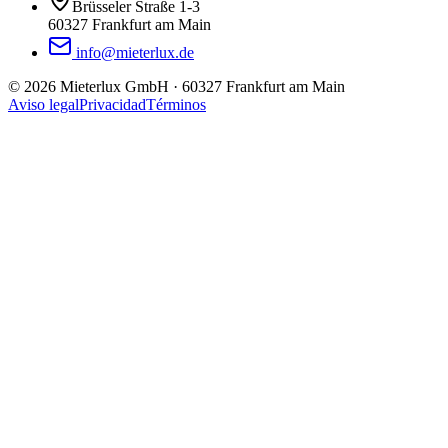
Brüsseler Straße 1-3
60327 Frankfurt am Main
info@mieterlux.de
©
2026
Mieterlux GmbH
·
60327 Frankfurt am Main
Aviso legal
Privacidad
Términos