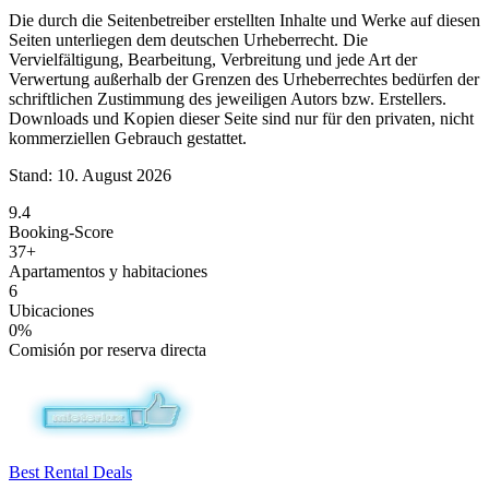
Die durch die Seitenbetreiber erstellten Inhalte und Werke auf diesen
Seiten unterliegen dem deutschen Urheberrecht. Die
Vervielfältigung, Bearbeitung, Verbreitung und jede Art der
Verwertung außerhalb der Grenzen des Urheberrechtes bedürfen der
schriftlichen Zustimmung des jeweiligen Autors bzw. Erstellers.
Downloads und Kopien dieser Seite sind nur für den privaten, nicht
kommerziellen Gebrauch gestattet.
Stand:
10. August 2026
9.4
Booking-Score
37+
Apartamentos y habitaciones
6
Ubicaciones
0%
Comisión por reserva directa
Best Rental Deals