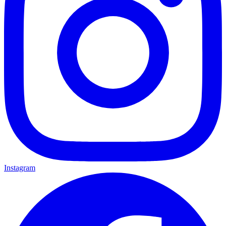
Instagram