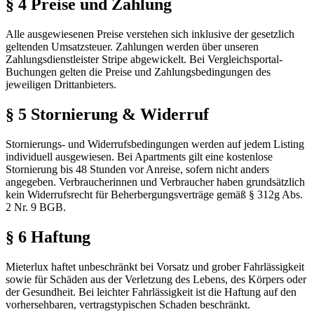
§ 4 Preise und Zahlung
Alle ausgewiesenen Preise verstehen sich inklusive der gesetzlich
geltenden Umsatzsteuer. Zahlungen werden über unseren
Zahlungsdienstleister Stripe abgewickelt. Bei Vergleichsportal-
Buchungen gelten die Preise und Zahlungsbedingungen des
jeweiligen Drittanbieters.
§ 5 Stornierung & Widerruf
Stornierungs- und Widerrufsbedingungen werden auf jedem Listing
individuell ausgewiesen. Bei Apartments gilt eine kostenlose
Stornierung bis 48 Stunden vor Anreise, sofern nicht anders
angegeben. Verbraucherinnen und Verbraucher haben grundsätzlich
kein Widerrufsrecht für Beherbergungsverträge gemäß § 312g Abs.
2 Nr. 9 BGB.
§ 6 Haftung
Mieterlux haftet unbeschränkt bei Vorsatz und grober Fahrlässigkeit
sowie für Schäden aus der Verletzung des Lebens, des Körpers oder
der Gesundheit. Bei leichter Fahrlässigkeit ist die Haftung auf den
vorhersehbaren, vertragstypischen Schaden beschränkt.