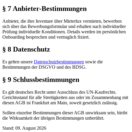
§ 7 Anbieter-Bestimmungen
Anbieter, die ihre Inventare über Mieterlux vermieten, bewerben
sich über das Bewerbungsformular und erhalten nach individueller
Prüfung individuelle Konditionen. Details werden im persönlichen
Onboarding besprochen und vertraglich fixiert.
§ 8 Datenschutz
Es gelten unsere
Datenschutzbestimmungen
sowie die
Bestimmungen der DSGVO und des BDSG.
§ 9 Schlussbestimmungen
Es gilt deutsches Recht unter Ausschluss des UN-Kaufrechts.
Gerichtsstand für alle Streitigkeiten aus oder im Zusammenhang mit
diesen AGB ist Frankfurt am Main, soweit gesetzlich zulässig.
Sollten einzelne Bestimmungen dieser AGB unwirksam sein, bleibt
die Wirksamkeit der übrigen Bestimmungen unberührt.
Stand:
09. August 2026