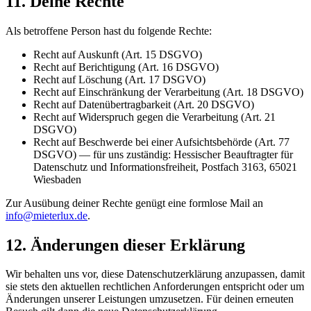
11. Deine Rechte
Als betroffene Person hast du folgende Rechte:
Recht auf Auskunft (Art. 15 DSGVO)
Recht auf Berichtigung (Art. 16 DSGVO)
Recht auf Löschung (Art. 17 DSGVO)
Recht auf Einschränkung der Verarbeitung (Art. 18 DSGVO)
Recht auf Datenübertragbarkeit (Art. 20 DSGVO)
Recht auf Widerspruch gegen die Verarbeitung (Art. 21
DSGVO)
Recht auf Beschwerde bei einer Aufsichtsbehörde (Art. 77
DSGVO) — für uns zuständig: Hessischer Beauftragter für
Datenschutz und Informationsfreiheit, Postfach 3163, 65021
Wiesbaden
Zur Ausübung deiner Rechte genügt eine formlose Mail an
info@mieterlux.de
.
12. Änderungen dieser Erklärung
Wir behalten uns vor, diese Datenschutzerklärung anzupassen, damit
sie stets den aktuellen rechtlichen Anforderungen entspricht oder um
Änderungen unserer Leistungen umzusetzen. Für deinen erneuten