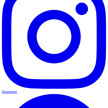
Instagram