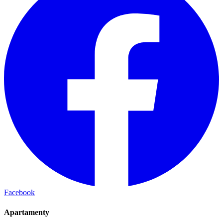
Facebook
Apartamenty