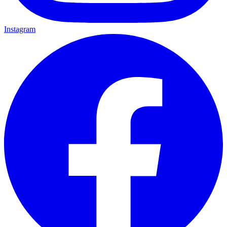
Instagram